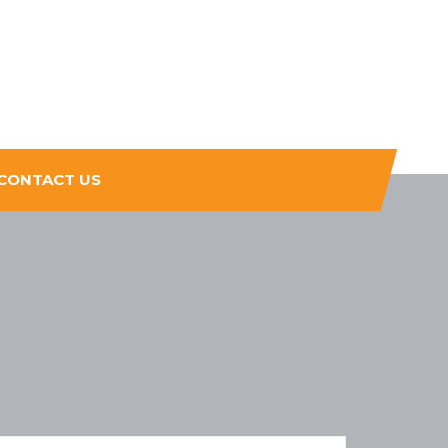
CONTACT US