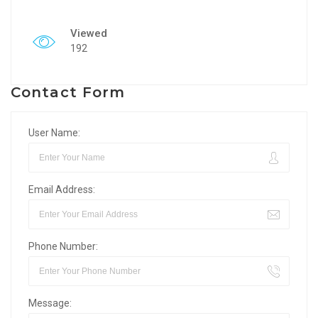
Viewed
192
Contact Form
User Name:
Email Address:
Phone Number:
Message: