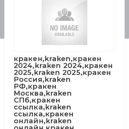
кракен,kraken,кракен
2024,kraken 2024,кракен
2025,kraken 2025,кракен
Россия,kraken
РФ,кракен
Москва,kraken
СПб,кракен
ссылка,kraken
ссылка,кракен
онлайн,kraken
онлайн,кракен