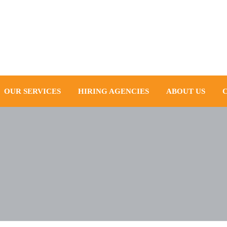
OUR SERVICES
HIRING AGENCIES
ABOUT US