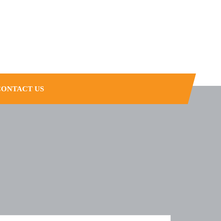
CONTACT US