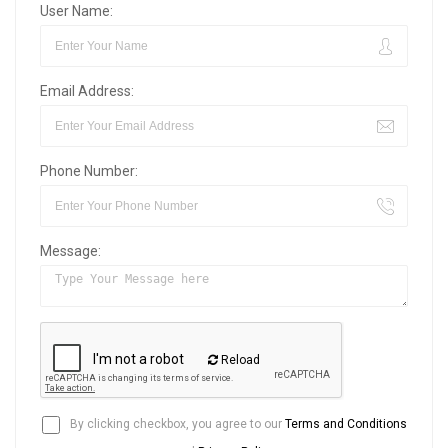
User Name:
Email Address:
Phone Number:
Message:
Reload
By clicking checkbox, you agree to our
Terms and Conditions